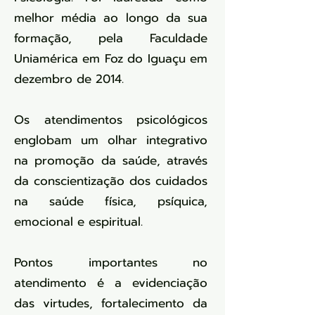
melhor média ao longo da sua
formação, pela Faculdade
Uniamérica em Foz do Iguaçu em
dezembro de 2014.
Os atendimentos psicológicos
englobam um olhar integrativo
na promoção da saúde, através
da conscientização dos cuidados
na saúde física, psíquica,
emocional e espiritual.
Pontos importantes no
atendimento é a evidenciação
das virtudes, fortalecimento da