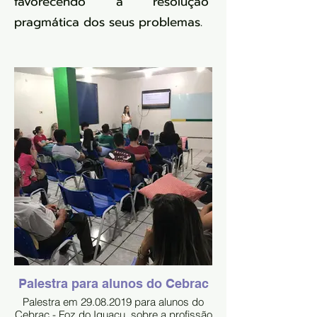
favorecendo a resolução
pragmática dos seus problemas.
Palestra para alunos do Cebrac
Palestra em 29.08.2019 para alunos do
Cebrac - Foz do Iguaçu, sobre a profissão