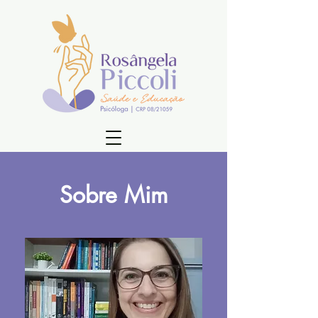
Sobre Mim