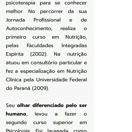
psicoterapia para se conhecer
melhor. No percorrer da sua
Jornada Profissional e de
Autoconhecimento, realiza o
primeiro curso em Nutrição,
pelas Faculdades Integradas
Espírita (2002). Na nutrição
atuou em consultório particular e
fez a especialização em Nutrição
Clínica pela Universidade Federal
do Paraná (2009).
Seu
olhar diferenciado pelo ser
humano
, levou a fazer o
segundo curso superior em
Psicologia. Foi laureada como