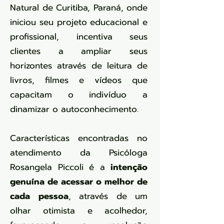
Natural de Curitiba, Paraná, onde
iniciou seu projeto educacional e
profissional, incentiva seus
clientes a ampliar seus
horizontes através de leitura de
livros, filmes e vídeos que
capacitam o indivíduo a
dinamizar o autoconhecimento.
Características encontradas no
atendimento da Psicóloga
Rosangela Piccoli é a
intenção
genuína de acessar o melhor de
cada pessoa
, através de um
olhar otimista e acolhedor,