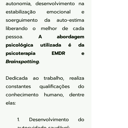
autonomia, desenvolvimento na
estabilização emocional e
soerguimento da auto-estima
liberando o melhor de cada
pessoa.
A abordagem
psicológica utilizada é da
psicoterapia EMDR e
Brainspotting
.
Dedicada ao trabalho, realiza
constantes qualificações do
conhecimento humano, dentre
elas:
1. Desenvolvimento do
autocuidado saudável;