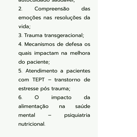
2. Compreensão das
emoções nas resoluções da
vida;
3. Trauma transgeracional;
4. Mecanismos de defesa os
quais impactam na melhora
do paciente;
5. Atendimento a pacientes
com TEPT – transtorno de
estresse pós trauma;
6. O impacto da
alimentação na saúde
mental – psiquiatria
nutricional.