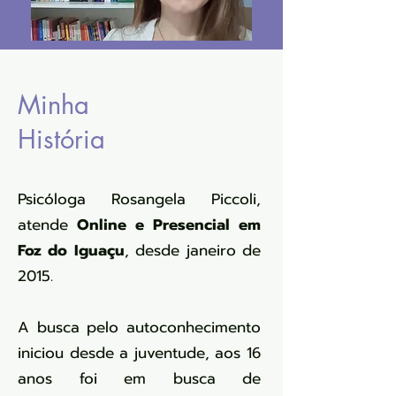
Minha
História
Psicóloga Rosangela Piccoli,
atende
Online e Presencial em
Foz do Iguaçu
, desde janeiro de
2015.
A busca pelo autoconhecimento
iniciou desde a juventude, aos 16
anos foi em busca de