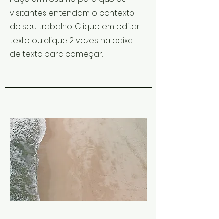
visitantes entendam o contexto
do seu trabalho. Clique em editar
texto ou clique 2 vezes na caixa
de texto para começar.