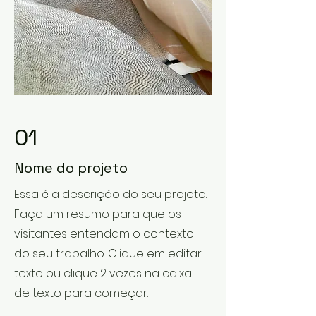
01
Nome do projeto
Essa é a descrição do seu projeto.
Faça um resumo para que os
visitantes entendam o contexto
do seu trabalho. Clique em editar
texto ou clique 2 vezes na caixa
de texto para começar.