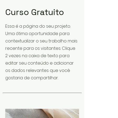
Curso Gratuito
Essa é a página do seu projeto.
Uma ótima oportunidade para
contextualizar o seu trabalho mais
recente para os visitantes. Clique
2 vezes na caixa de texto para
editar seu conteúdo e adicionar
os dados relevantes que você
gostaria de compartilhar.