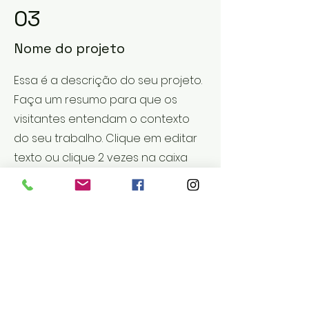
03
Nome do projeto
Essa é a descrição do seu projeto.
Faça um resumo para que os
visitantes entendam o contexto
do seu trabalho. Clique em editar
texto ou clique 2 vezes na caixa
de texto para começar.